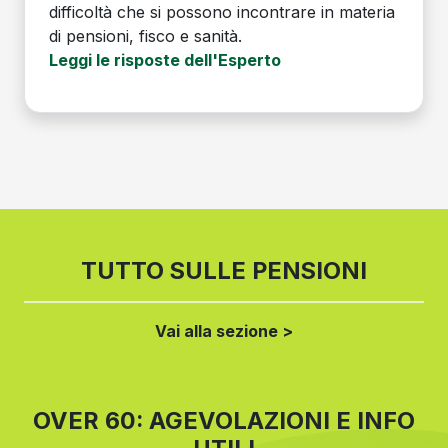
difficoltà che si possono incontrare in materia
di pensioni, fisco e sanità.
Leggi le risposte dell'Esperto
TUTTO SULLE PENSIONI
Vai alla sezione >
OVER 60: AGEVOLAZIONI E INFO