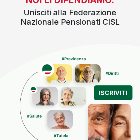
Unisciti alla Federazione
Nazionale Pensionati CISL
ISCRIVITI