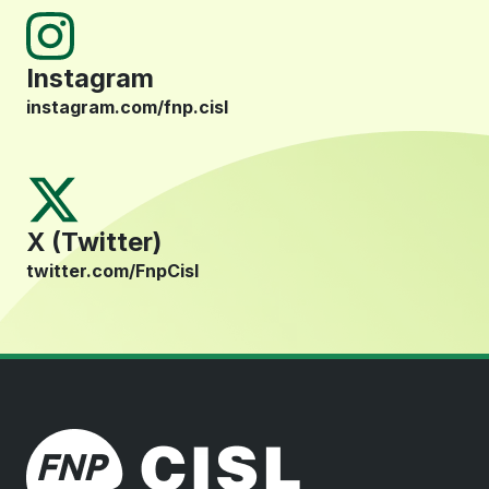
Instagram
instagram.com/fnp.cisl
X (Twitter)
twitter.com/FnpCisl