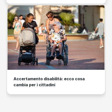
Accertamento disabilità: ecco cosa
cambia per i cittadini