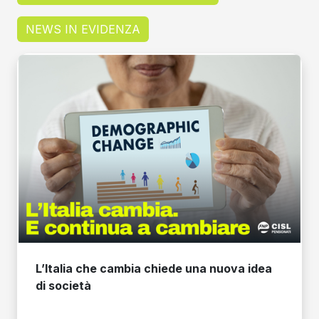
NEWS IN EVIDENZA
L’Italia che cambia chiede una nuova idea
di società