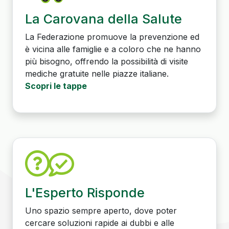
La Carovana della Salute
La Federazione promuove la prevenzione ed
è vicina alle famiglie e a coloro che ne hanno
più bisogno, offrendo la possibilità di visite
mediche gratuite nelle piazze italiane.
Scopri le tappe
L'Esperto Risponde
Uno spazio sempre aperto, dove poter
cercare soluzioni rapide ai dubbi e alle