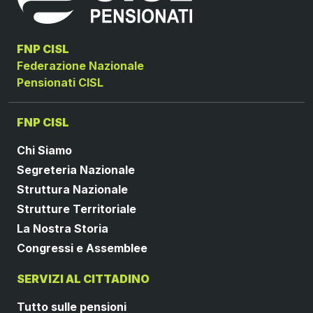
FNP CISL
Federazione Nazionale
Pensionati CISL
FNP CISL
Chi Siamo
Segreteria Nazionale
Struttura Nazionale
Strutture Territoriale
La Nostra Storia
Congressi e Assemblee
SERVIZI AL CITTADINO
Tutto sulle pensioni