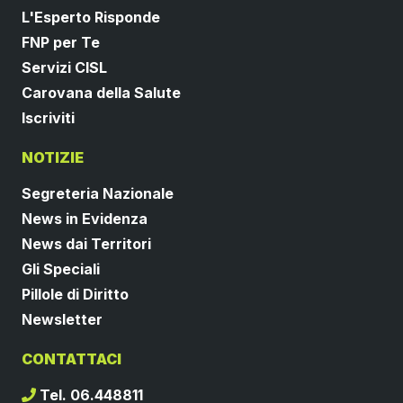
L'Esperto Risponde
FNP per Te
Servizi CISL
Carovana della Salute
Iscriviti
NOTIZIE
Segreteria Nazionale
News in Evidenza
News dai Territori
Gli Speciali
Pillole di Diritto
Newsletter
CONTATTACI
Tel. 06.448811