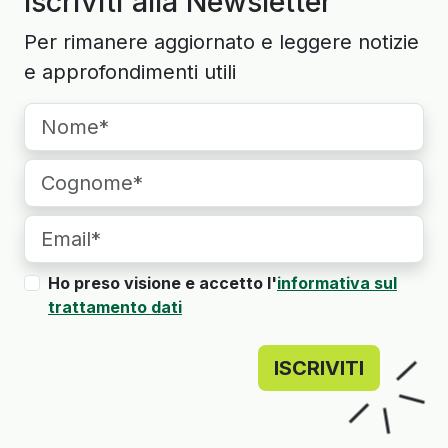
Iscriviti alla Newsletter
Per rimanere aggiornato e leggere notizie
e approfondimenti utili
Ho preso visione e accetto l'
informativa sul
trattamento dati
ISCRIVITI