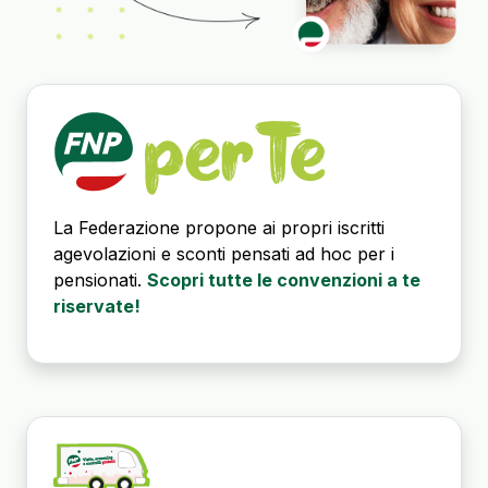
La Federazione propone ai propri iscritti
agevolazioni e sconti pensati ad hoc per i
pensionati.
Scopri tutte le convenzioni a te
riservate!