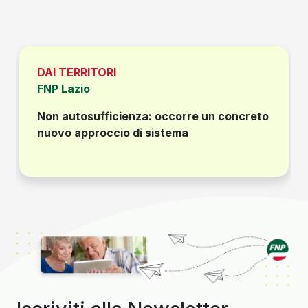
DAI TERRITORI
FNP Lazio
Non autosufficienza: occorre un concreto
nuovo approccio di sistema