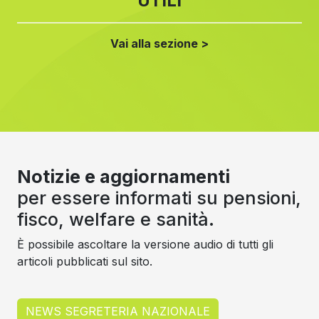
UTILI
Vai alla sezione >
Notizie e aggiornamenti
per essere informati su pensioni,
fisco, welfare e sanità.
È possibile ascoltare la versione audio di tutti gli
articoli pubblicati sul sito.
NEWS SEGRETERIA NAZIONALE