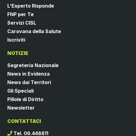
L'Esperto Risponde
FNP per Te
Servizi CISL
Carovana della Salute
Iscriviti
NOTIZIE
Segreteria Nazionale
News in Evidenza
News dai Territori
Gli Speciali
Pillole di Diritto
Newsletter
CONTATTACI
Tel. 06.448811