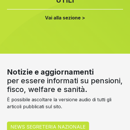
UTILI
Vai alla sezione >
Notizie e aggiornamenti
per essere informati su pensioni,
fisco, welfare e sanità.
È possibile ascoltare la versione audio di tutti gli
articoli pubblicati sul sito.
NEWS SEGRETERIA NAZIONALE