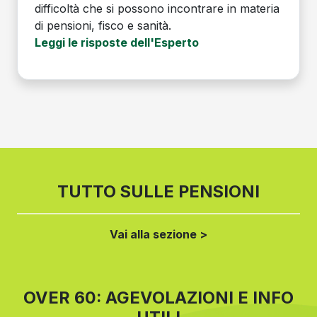
difficoltà che si possono incontrare in materia
di pensioni, fisco e sanità.
Leggi le risposte dell'Esperto
TUTTO SULLE PENSIONI
Vai alla sezione >
OVER 60: AGEVOLAZIONI E INFO