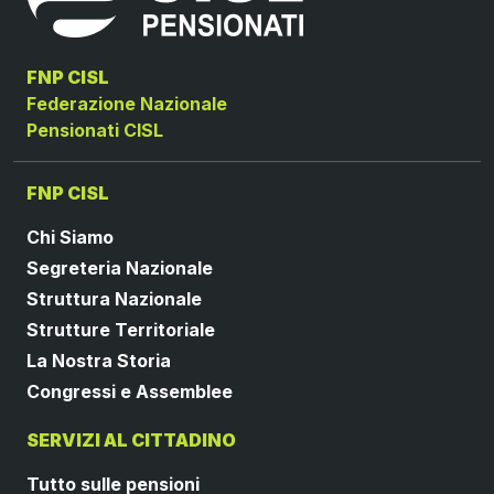
FNP CISL
Federazione Nazionale
Pensionati CISL
FNP CISL
Chi Siamo
Segreteria Nazionale
Struttura Nazionale
Strutture Territoriale
La Nostra Storia
Congressi e Assemblee
SERVIZI AL CITTADINO
Tutto sulle pensioni