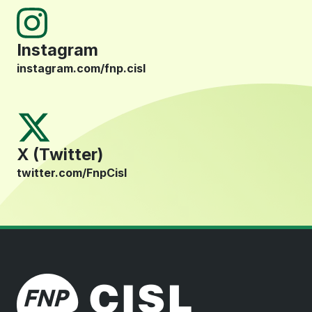
Instagram
instagram.com/fnp.cisl
X (Twitter)
twitter.com/FnpCisl