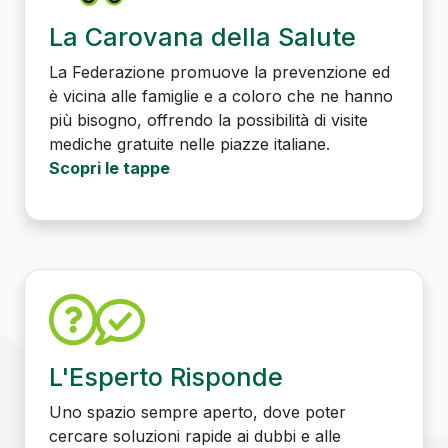
La Carovana della Salute
La Federazione promuove la prevenzione ed
è vicina alle famiglie e a coloro che ne hanno
più bisogno, offrendo la possibilità di visite
mediche gratuite nelle piazze italiane.
Scopri le tappe
L'Esperto Risponde
Uno spazio sempre aperto, dove poter
cercare soluzioni rapide ai dubbi e alle