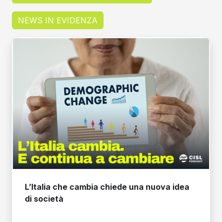
NEWS IN EVIDENZA
L’Italia che cambia chiede una nuova idea
di società