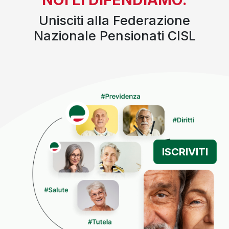
Unisciti alla Federazione
Nazionale Pensionati CISL
ISCRIVITI