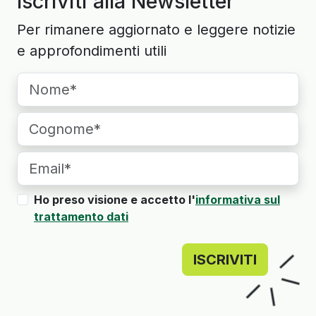
Iscriviti alla Newsletter
Per rimanere aggiornato e leggere notizie
e approfondimenti utili
Ho preso visione e accetto l'
informativa sul
trattamento dati
ISCRIVITI