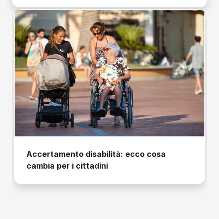
Accertamento disabilità: ecco cosa
cambia per i cittadini