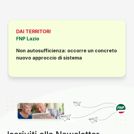
DAI TERRITORI
FNP Lazio
Non autosufficienza: occorre un concreto
nuovo approccio di sistema