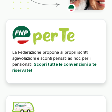
La Federazione propone ai propri iscritti
agevolazioni e sconti pensati ad hoc per i
pensionati.
Scopri tutte le convenzioni a te
riservate!