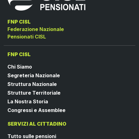
FNP CISL
Federazione Nazionale
Pensionati CISL
FNP CISL
Chi Siamo
Segreteria Nazionale
Struttura Nazionale
Strutture Territoriale
La Nostra Storia
Congressi e Assemblee
SERVIZI AL CITTADINO
Tutto sulle pensioni