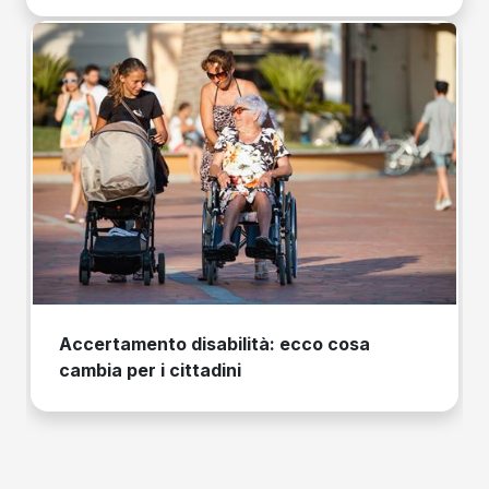
Accertamento disabilità: ecco cosa
cambia per i cittadini