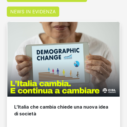
NEWS IN EVIDENZA
L’Italia che cambia chiede una nuova idea
di società