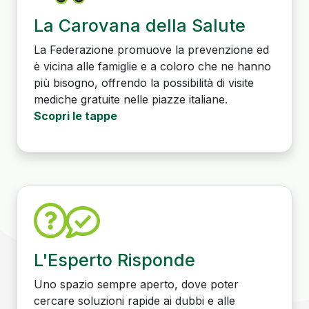
La Carovana della Salute
La Federazione promuove la prevenzione ed
è vicina alle famiglie e a coloro che ne hanno
più bisogno, offrendo la possibilità di visite
mediche gratuite nelle piazze italiane.
Scopri le tappe
L'Esperto Risponde
Uno spazio sempre aperto, dove poter
cercare soluzioni rapide ai dubbi e alle