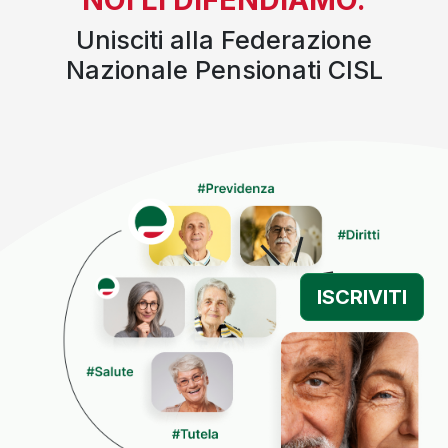
Unisciti alla Federazione
Nazionale Pensionati CISL
ISCRIVITI