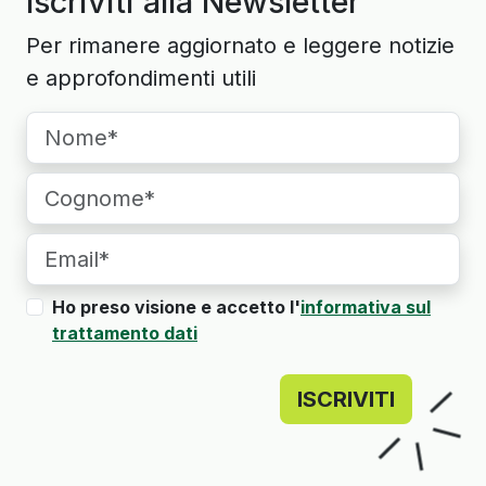
Iscriviti alla Newsletter
Per rimanere aggiornato e leggere notizie
e approfondimenti utili
Ho preso visione e accetto l'
informativa sul
trattamento dati
ISCRIVITI