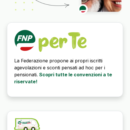
La Federazione propone ai propri iscritti
agevolazioni e sconti pensati ad hoc per i
pensionati.
Scopri tutte le convenzioni a te
riservate!