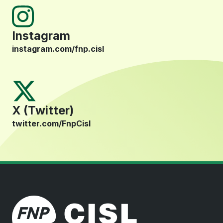
Instagram
instagram.com/fnp.cisl
X (Twitter)
twitter.com/FnpCisl