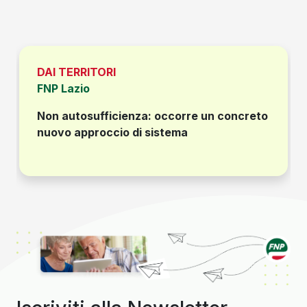
DAI TERRITORI
FNP Lazio
Non autosufficienza: occorre un concreto
nuovo approccio di sistema