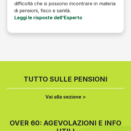
difficoltà che si possono incontrare in materia
di pensioni, fisco e sanità.
Leggi le risposte dell'Esperto
TUTTO SULLE PENSIONI
Vai alla sezione >
OVER 60: AGEVOLAZIONI E INFO