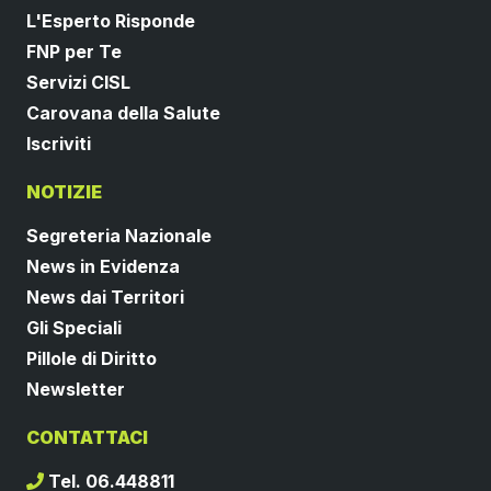
L'Esperto Risponde
FNP per Te
Servizi CISL
Carovana della Salute
Iscriviti
NOTIZIE
Segreteria Nazionale
News in Evidenza
News dai Territori
Gli Speciali
Pillole di Diritto
Newsletter
CONTATTACI
Tel. 06.448811