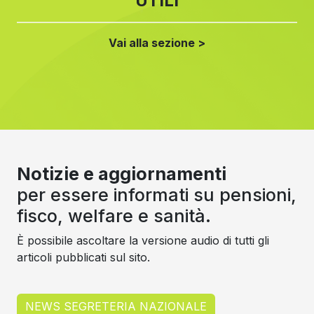
UTILI
Vai alla sezione >
Notizie e aggiornamenti
per essere informati su pensioni,
fisco, welfare e sanità.
È possibile ascoltare la versione audio di tutti gli
articoli pubblicati sul sito.
NEWS SEGRETERIA NAZIONALE